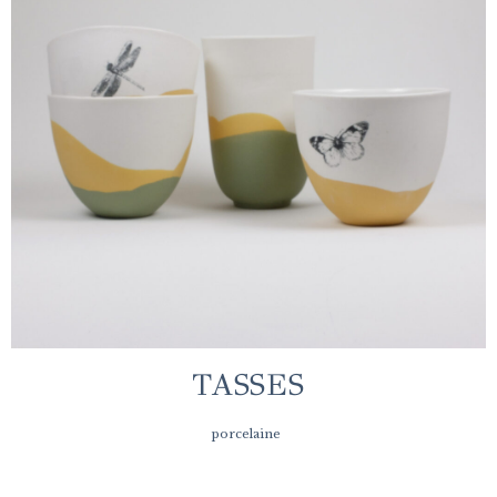
TASSES
porcelaine