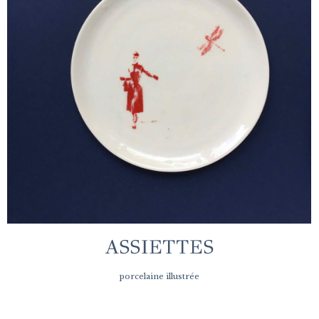
ASSIETTES
porcelaine illustrée