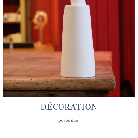
DÉCORATION
porcelaine