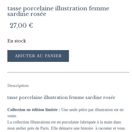
tasse porcelaine illustration femme
sardine rosée
27,00
€
En stock
AJOUTER AU PANIER
Description
tasse porcelaine illustration femme sardine rosée
Collection en édition limitée :
Une seule pièce par illustration est en
vente.
La collection Illustrations est en porcelaine fabriquée à la main dans
mon atelier près de Paris. Elle démarre une histoire à raconter et vous