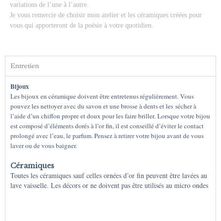
variations de l’une à l’autre.
Je vous remercie de choisir mon atelier et les céramiques créées pour
vous qui apporteront de la poésie à votre quotidien.
Entretien
Bijoux
Les bijoux en céramique doivent être entretenus régulièrement. Vous
pouvez les nettoyer avec du savon et une brosse à dents et les sécher à
l’aide d’un chiffon propre et doux pour les faire briller.
Lorsque votre bijou
est composé d’éléments dorés à l’or fin, il est conseillé d’éviter le contact
prolongé avec l’eau, le parfum. Pensez à retirer votre bijou avant de vous
laver ou de vous baigner.
Céramiques
Toutes les céramiques sauf celles ornées d’or fin peuvent être lavées au
lave vaisselle. Les décors or ne doivent pas être utilisés au micro ondes