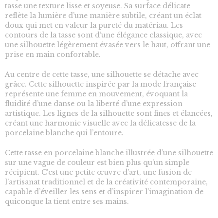
tasse une texture lisse et soyeuse. Sa surface délicate
reflète la lumière d’une manière subtile, créant un éclat
doux qui met en valeur la pureté du matériau. Les
contours de la tasse sont d’une élégance classique, avec
une silhouette légèrement évasée vers le haut, offrant une
prise en main confortable.
Au centre de cette tasse, une silhouette se détache avec
grâce. Cette silhouette inspirée par la mode française
représente une femme en mouvement, évoquant la
fluidité d’une danse ou la liberté d’une expression
artistique. Les lignes de la silhouette sont fines et élancées,
créant une harmonie visuelle avec la délicatesse de la
porcelaine blanche qui l’entoure.
Cette tasse en porcelaine blanche illustrée d’une silhouette
sur une vague de couleur est bien plus qu’un simple
récipient. C’est une petite œuvre d’art, une fusion de
l’artisanat traditionnel et de la créativité contemporaine,
capable d’éveiller les sens et d’inspirer l’imagination de
quiconque la tient entre ses mains.