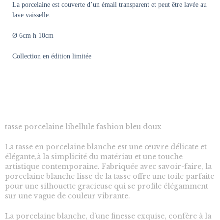
La porcelaine est couverte d’un émail transparent et peut être lavée au
lave vaisselle.
Ø 6cm h 10cm
Collection en édition limitée
tasse porcelaine libellule fashion bleu doux
La tasse en porcelaine blanche est une œuvre délicate et
élégante,à la simplicité du matériau et une touche
artistique contemporaine. Fabriquée avec savoir-faire, la
porcelaine blanche lisse de la tasse offre une toile parfaite
pour une silhouette gracieuse qui se profile élégamment
sur une vague de couleur vibrante.
La porcelaine blanche, d’une finesse exquise, confère à la