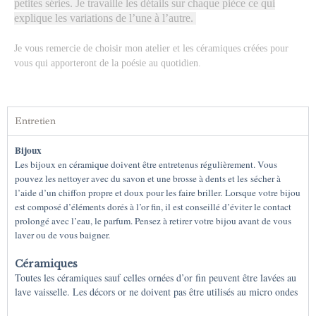
petites séries. Je travaille les détails sur chaque pièce ce qui
explique les variations de l’une à l’autre.
Je vous remercie de choisir mon atelier et les céramiques créées pour
vous qui apporteront de la poésie au quotidien.
Entretien
Bijoux
Les bijoux en céramique doivent être entretenus régulièrement. Vous
pouvez les nettoyer avec du savon et une brosse à dents et les sécher à
l’aide d’un chiffon propre et doux pour les faire briller.
Lorsque votre bijou
est composé d’éléments dorés à l’or fin, il est conseillé d’éviter le contact
prolongé avec l’eau, le parfum. Pensez à retirer votre bijou avant de vous
laver ou de vous baigner.
Céramiques
Toutes les céramiques sauf celles ornées d’or fin peuvent être lavées au
lave vaisselle. Les décors or ne doivent pas être utilisés au micro ondes