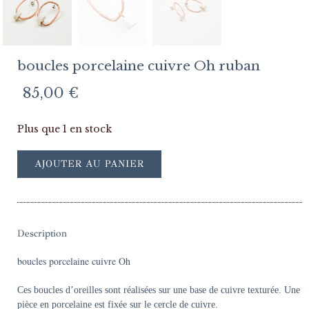
boucles porcelaine cuivre Oh ruban
85,00
€
Plus que 1 en stock
AJOUTER AU PANIER
Description
boucles porcelaine cuivre Oh
Ces boucles d’oreilles sont réalisées sur une base de cuivre texturée. Une
pièce en porcelaine est fixée sur le cercle de cuivre.