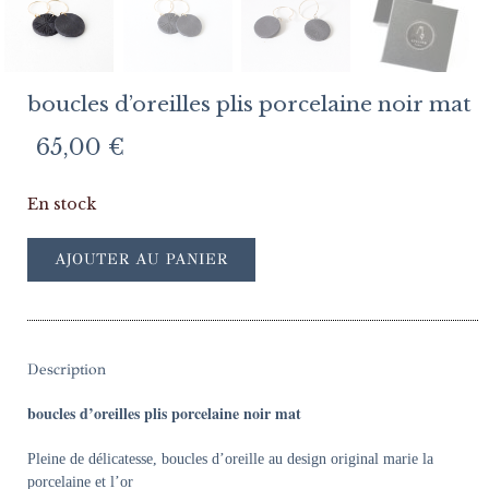
boucles d’oreilles plis porcelaine noir mat
65,00
€
En stock
AJOUTER AU PANIER
Description
boucles d’oreilles plis porcelaine noir mat
Pleine de délicatesse, boucles d’oreille au design original marie la
porcelaine et l’or