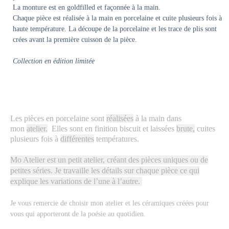
La monture est en goldfilled et façonnée à la main.
Chaque pièce est réalisée à la main en porcelaine et cuite plusieurs fois à
haute température. La découpe de la porcelaine et les trace de plis sont
crées avant la première cuisson de la pièce.
Collection en édition limitée
Les pièces en porcelaine sont
réalisées
à la main dans
mon
atelier.
Elles sont en finition biscuit et laissées
brute,
cuites
plusieurs fois à
différentes
températures.
Mo Atelier est un petit atelier, créant des pièces uniques ou de
petites séries. Je travaille les détails sur chaque pièce ce qui
explique les variations de l’une à l’autre.
Je vous remercie de choisir mon atelier et les céramiques créées pour
vous qui apporteront de la poésie au quotidien.