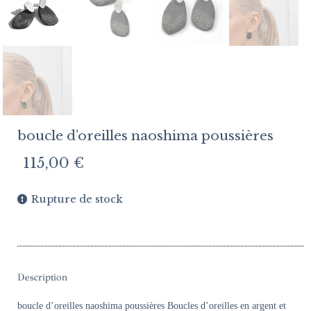
boucle d’oreilles naoshima poussières
115,00
€
Rupture de stock
Description
boucle d’oreilles naoshima poussières Boucles d’oreilles en argent et