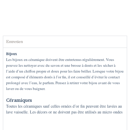
Entretien
Bijoux
Les bijoux en céramique doivent être entretenus régulièrement. Vous
pouvez les nettoyer avec du savon et une brosse à dents et les sécher à
l’aide d’un chiffon propre et doux pour les faire briller.
Lorsque votre bijou
est composé d’éléments dorés à l’or fin, il est conseillé d’éviter le contact
prolongé avec l’eau, le parfum. Pensez à retirer votre bijou avant de vous
laver ou de vous baigner.
Céramiques
Toutes les céramiques sauf celles ornées d’or fin peuvent être lavées au
lave vaisselle. Les décors or ne doivent pas être utilisés au micro ondes